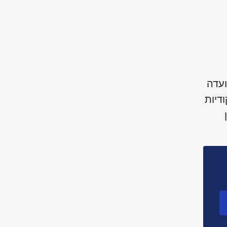
ועדה
דיות