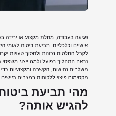
פגיעה בעבודה, מחלת מקצוע או ירידה ב
אישיים וכלכליים. תביעת ביטוח לאומי היא
לקבל החלטות נכונות ולחסוך טעויות יקרות
נראה התהליך בפועל ולמה ייצוג משפטי
משלבים נחישות, הקשבה ומקצועיות כדי ל
מקסימום פיצוי ללקוחות במצבים רגישים.
מהי תביעת ביטוח 
להגיש אותה?