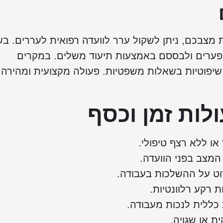
בכם, ניתן לשקול ערר לוועדה רפואית לעררים. ב
 פערים ולבססם באמצעות תיעוד משלים. במקרים
שיפוטיות בשאלות משפטיות. פעולה מקצועית ומהירה
לות זמן וכסף
או ללא רצף טיפולי.
מצב בפני הוועדה.
רוט על ההשלכות בעבודה.
ת רקע רלוונטיות.
כללית לנכות מעבודה.
 או שגויה.