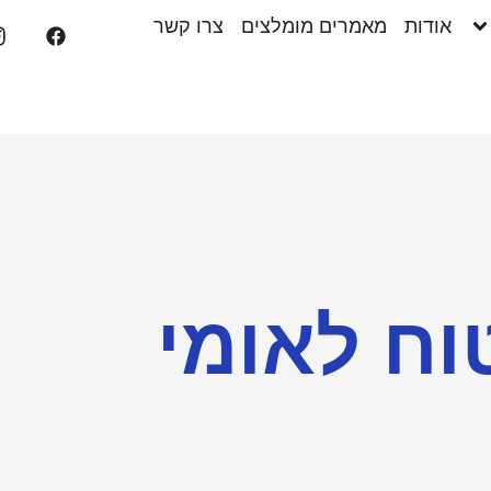
אודות
מאמרים מומלצים
צרו קשר
וח לאומי