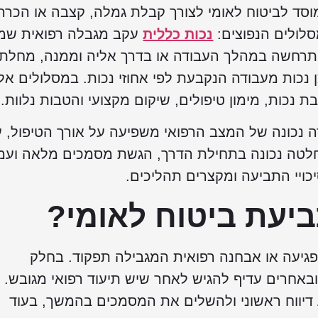
וסד לביטוח לאומי לצורך קבלת גמלה, קצבה או הכרה
סלולים הנפוצים:
נכות כללית
עקב מגבלה רפואית שמ
תרחשה במהלך העבודה או בדרך אליה וממנה, מחלת
נכות מעבודה הנקבעת לפי אחוזי נכות. במסלולים אל
בת נכות, מימון טיפולים, שיקום מקצועי והטבות נלוות.
ה נכונה של המצב הרפואי משפיעה על אורך הטיפול, 
החלטה נכונה בתחילת הדרך, הגשת מסמכים מלאה ועמ
ויי התביעה ומקצרים תהליכים.
ביעת ביטוח לאומי?
גיעה או אבחנה רפואית המגבילה תפקוד. בחלק
באחרים עדיף להגיש לאחר שיש תיעוד רפואי מגובש.
דיווח ראשוני ולהשלים את המסמכים בהמשך, בעוד