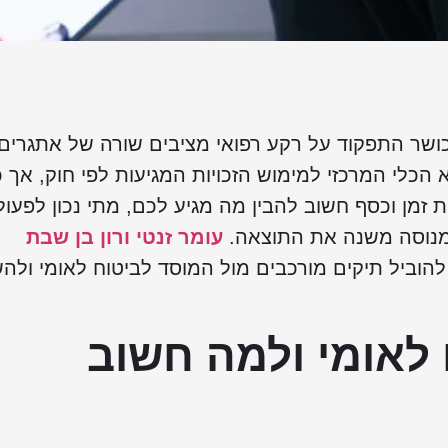
כושר התפקוד על רקע רפואי מציבים שורה של אתגרים
 הכלי המרכזי למימוש הזכויות המגיעות לפי חוק, אך כ
 זמן וכסף חשוב להבין מה מגיע לכם, מתי נכון לפעול,
 מנוסה משנה את התוצאה.
עומר זנטי ורון בן שבת
הוביל תיקים מורכבים מול המוסד לביטוח לאומי ולהש
לאומי ולמה חשוב