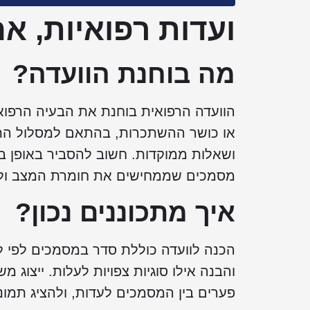
ועדות רפואיות, אח
מה בוחנת הוועדה?
הוועדה הרפואית בוחנת את הבעיה הרפואי
או כושר ההשתכרות, בהתאם למסלול התב
ושאלות ממוקדות. חשוב להסביר באופן בה
מסמכים שממחישים את חומרת המצב ול
איך מתכוננים נכון?
הכנה לוועדה כוללת סדר במסמכים לפי ל
פערים בין המסמכים לעדות, ולהציג תמו