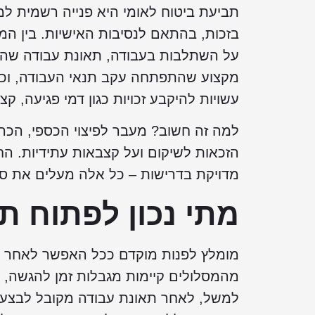
תביעת ביטוח לאומי היא פנייה רשמית למ
בזכות, בהתאם לנסיבות האישיות. בין המ
על השתלבות בעבודה, תאונת עבודה שה
מקצוע שהתפתחה עקב תנאי העבודה, וכן 
עשויות להיקבע זכויות כגון דמי פגיעה, קצ
למה זה חשוב? מעבר לפיצוי הכספי, הכר
הזכאות לשיקום ועל קצבאות עתידיות. 
מדויקת בדרישות – כל אלה מעלים את סיכ
מתי נכון לפתוח ת
מומלץ לפנות מוקדם ככל האפשר לאחר פ
מהמסלולים קיימות מגבלות זמן להגשה, ו
למשל, לאחר תאונת עבודה מקובל לבצע 