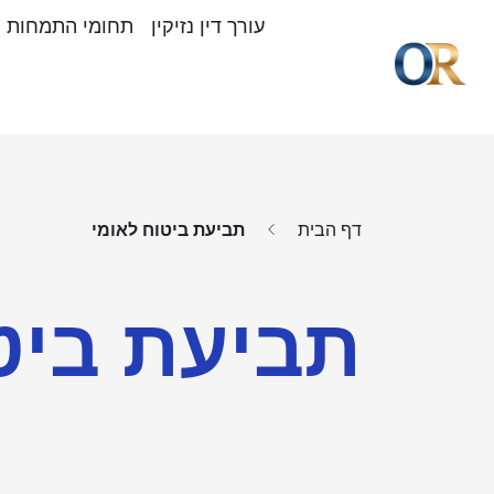
עורך דין נזיקין
תחומי התמחות
דף הבית
תביעת ביטוח לאומי
תביעת ביט