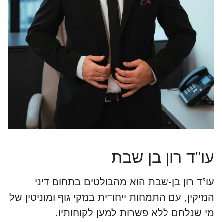
עו"ד רון בן שבת
עו”ד רון בן-שבת הוא מהבולטים בתחום דיני
הנזיקין, עם התמחות ייחודית בנזקי גוף ומוניטין של
מי שנלחם ללא פשרות למען לקוחותיו.