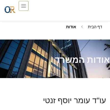
דף הבית
אודות
אודות המשרד
עו"ד עומר יוסף זנטי