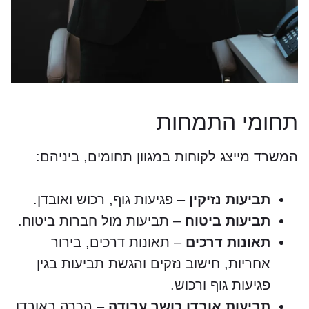
תחומי התמחות
המשרד מייצג לקוחות במגוון תחומים, ביניהם:
תביעות נזיקין
– פגיעות גוף, רכוש ואובדן.
תביעות ביטוח
– תביעות מול חברות ביטוח.
תאונות דרכים
– תאונות דרכים, בירור
אחריות, חישוב נזקים והגשת תביעות בגין
פגיעות גוף ורכוש.
תביעות אובדן כושר עבודה
– הכרה באובדן