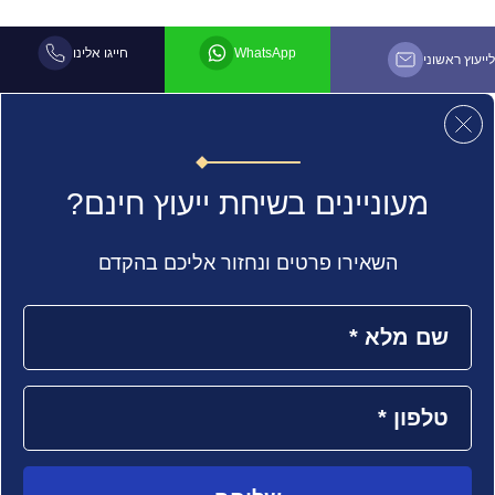
WhatsApp
חייגו אלינו
לייעוץ ראשוני
מעוניינים בשיחת ייעוץ חינם?
השאירו פרטים ונחזור אליכם בהקדם