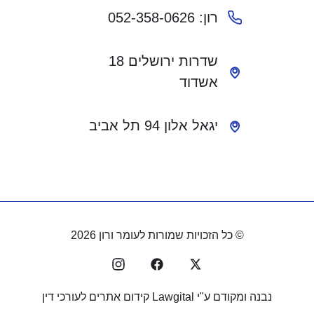
רון: 052-358-0626
שדרות ירושלים 18
אשדוד
יגאל אלון 94 תל אביב
© כל הזכויות שמורות לעומר ורון 2026
נבנה ומקודם ע"י
Lawgital קידום אתרים לעורכי דין