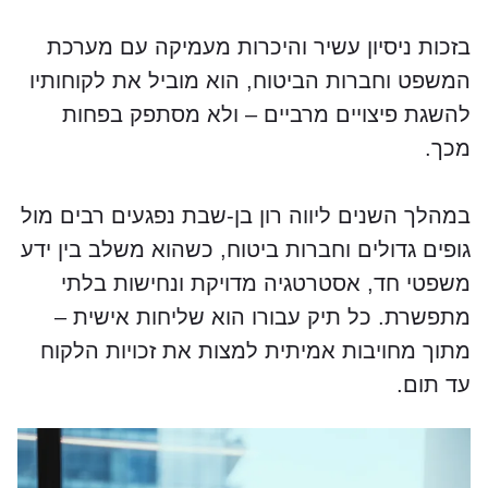
בזכות ניסיון עשיר והיכרות מעמיקה עם מערכת
המשפט וחברות הביטוח, הוא מוביל את לקוחותיו
להשגת פיצויים מרביים – ולא מסתפק בפחות
מכך.
במהלך השנים ליווה רון בן-שבת נפגעים רבים מול
גופים גדולים וחברות ביטוח, כשהוא משלב בין ידע
משפטי חד, אסטרטגיה מדויקת ונחישות בלתי
מתפשרת. כל תיק עבורו הוא שליחות אישית –
מתוך מחויבות אמיתית למצות את זכויות הלקוח
עד תום.