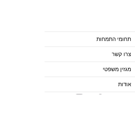
תחומי התמחות
צרו קשר
מגזין משפטי
אודות