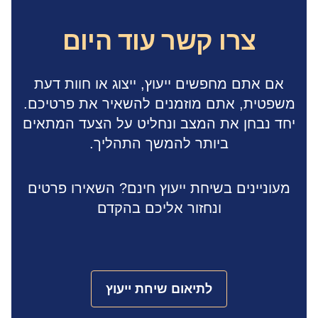
צרו קשר עוד היום
אם אתם מחפשים ייעוץ, ייצוג או חוות דעת
משפטית, אתם מוזמנים להשאיר את פרטיכם.
יחד נבחן את המצב ונחליט על הצעד המתאים
ביותר להמשך התהליך.
מעוניינים בשיחת ייעוץ חינם? השאירו פרטים
ונחזור אליכם בהקדם
לתיאום שיחת ייעוץ