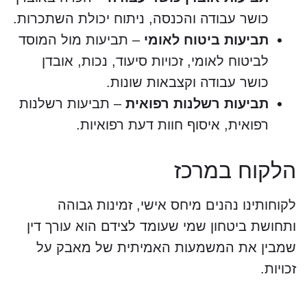
כושר עבודה והכנסה, ניתוח יכולת השתכרות.
תביעות ביטוח לאומי
– תביעות מול המוסד
לביטוח לאומי, זכויות סיעוד, נכות, אובדן
כושר עבודה וקצבאות שונות.
תביעות רשלנות רפואית
– תביעות רשלנות
רפואית, איסוף חוות דעת רפואיות.
הלקוח במרכז
לקוחותינו נהנים מיחס אישי, זמינות גבוהה
ותחושת ביטחון שמי שעומד לצידם הוא עורך דין
שמבין את המשמעות האמיתית של מאבק על
זכויות.