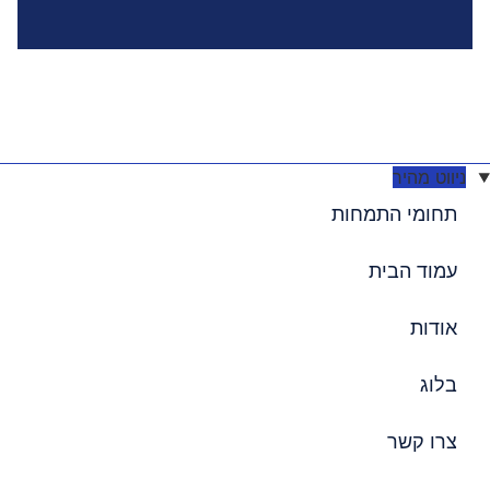
ניווט מהיר
תחומי התמחות
עמוד הבית
אודות
בלוג
צרו קשר