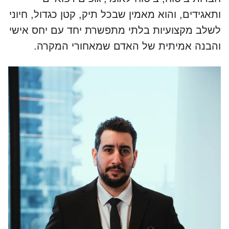
ותאגידים, והוא מאמין שבכל תיק, קטן כגדול, חיוני
לשלב מקצועיות בלתי מתפשרת יחד עם יחס אישי
והבנה אמיתית של האדם שמאחורי המקרה.