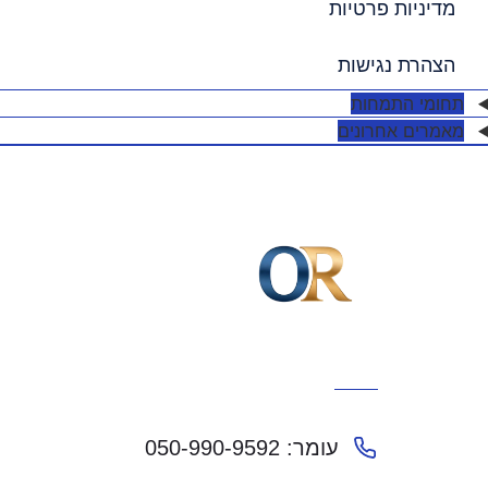
מדיניות פרטיות
הצהרת נגישות
תחומי התמחות
מאמרים אחרונים
עומר: 050-990-9592