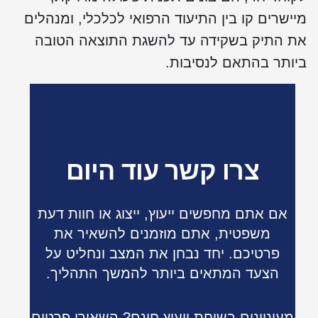
יישרים קו בין התיעוד הרפואי לכלכלי, ומנהלים
ת התיק בשקידה עד להשגת התוצאה הטובה
יותר בהתאם לנסיבות.
צרו קשר עוד היום
אם אתם מחפשים ייעוץ, ייצוג או חוות דעת
משפטית, אתם מוזמנים להשאיר את
פרטיכם. יחד נבחן את המצב ונחליט על
הצעד המתאים ביותר להמשך התהליך.
מעוניינים בשיחת ייעוץ חינם? השאירו פרטים