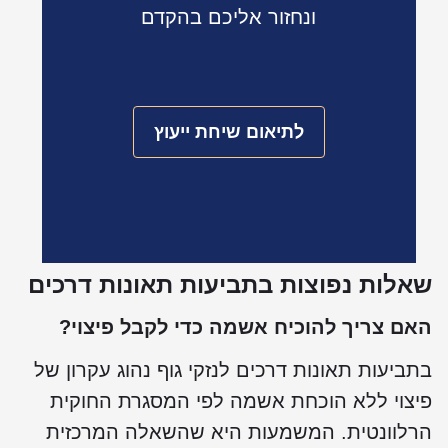
ונחזור אליכם בהקדם
לתיאום שיחת ייעוץ
אלות נפוצות בתביעות תאונות דרכים
אם צריך להוכיח אשמה כדי לקבל פיצוי?
תביעות תאונות דרכים לנזקי גוף נהוג עקרון של
יצוי ללא הוכחת אשמה לפי המסגרת החוקית
רלוונטית. המשמעות היא שהשאלה המרכזית