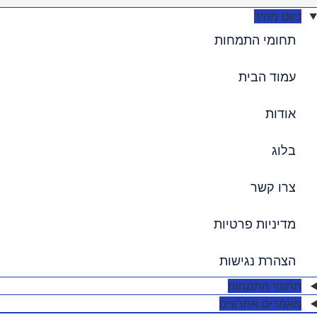
יווט מהיר
תחומי התמחות
עמוד הבית
אודות
בלוג
צרו קשר
מדיניות פרטיות
הצהרת נגישות
חומי התמחות
אמרים אחרונים