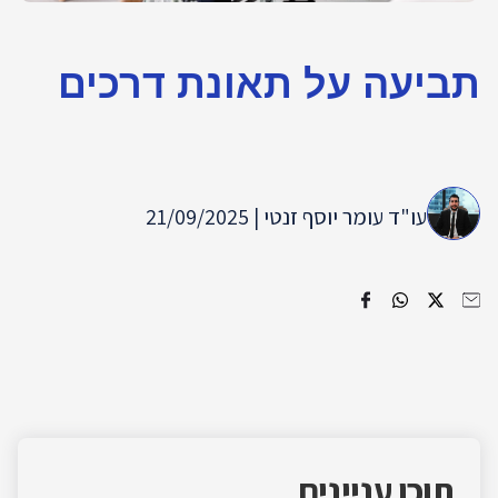
ביעה על תאונת דרכים
עו"ד עומר יוסף זנטי | 21/09/2025
תוכן עניינים