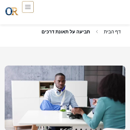
דף הבית
תביעה על תאונת דרכים