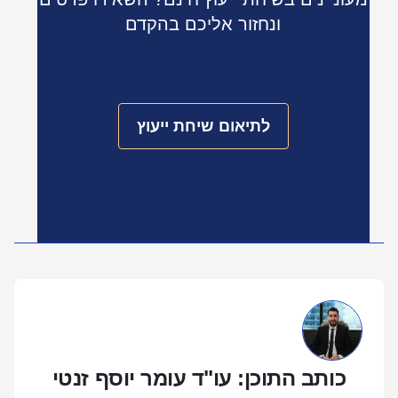
ונחזור אליכם בהקדם
לתיאום שיחת ייעוץ
כותב התוכן: עו"ד עומר יוסף זנטי