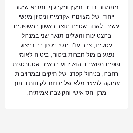
מתמחה בדיני נזיקין ונזקי גוף, ומביא שילוב
ייחודי של מצוינות אקדמית וניסיון מעשי
עשיר. לאחר שסיים תואר ראשון במשפטים
בהצטיינות והשלים תואר שני במנהל
עסקים, צבר עו"ד זנטי ניסיון רב בייצוג
נפגעים מול חברות ביטוח, ביטוח לאומי
וגופים רפואיים. הוא ידוע בראייה אסטרטגית
רחבה, בניהול קפדני של תיקים ובמחויבות
עמוקה למיצוי מלא של זכויות לקוחותיו, תוך
מתן יחס אישי והקשבה אמיתית.