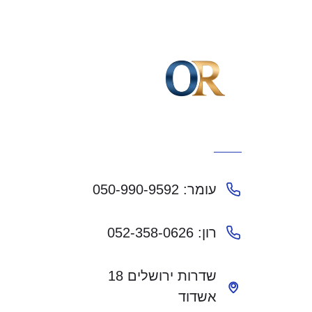
עומר: 050-990-9592
רון: 052-358-0626
שדרות ירושלים 18
אשדוד