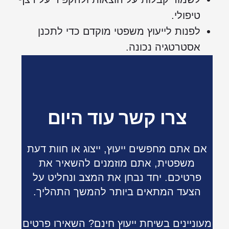
טיפולי.
לפנות לייעוץ משפטי מוקדם כדי לתכנן
אסטרטגיה נכונה.
צרו קשר עוד היום
אם אתם מחפשים ייעוץ, ייצוג או חוות דעת
משפטית, אתם מוזמנים להשאיר את
פרטיכם. יחד נבחן את המצב ונחליט על
הצעד המתאים ביותר להמשך התהליך.
מעוניינים בשיחת ייעוץ חינם? השאירו פרטים