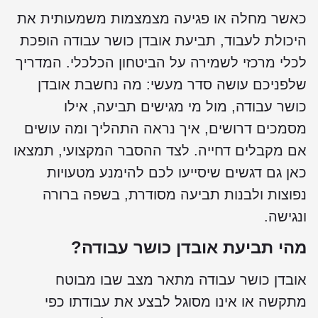
כאשר מחלה או פגיעה מצמצמות משמעותית את
היכולת לעבוד, תביעת אובדן כושר עבודה הופכת
לכלי מרכזי לשמירה על הביטחון הכלכלי. המדריך
שלפניכם עושה סדר מעשי: מה נחשבת אובדן
כושר עבודה, מול מי מגישים תביעה, אילו
מסמכים דרושים, איך נראה התהליך ומה עושים
אם מקבלים דחייה. לצד ההסבר המקצועי, תמצאו
כאן גם דגשים שיסייעו לכם להימנע מטעויות
נפוצות ולבנות תביעה מסודרת, בשפה ברורה
ונגישה.
מהי תביעת אובדן כושר עבודה?
אובדן כושר עבודה מתאר מצב שבו מבוטח
מתקשה או אינו מסוגל לבצע את עבודתו כפי