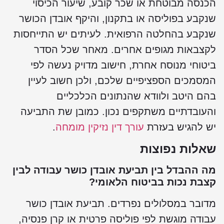
הכנסה מבוטחת או שכר קובע, שיעור הכיסוי
שנקבע בפוליסה או בתקנון, והיקף אובדן הכושר
שנקבע בהחלטה הרפואית. לעיתים יש התייחסות
לקצבאות מגופים אחרים. מאחר שכל הסדר
ביטוחי מנוסח אחרת, חישוב מדויק נעשה לפי
המסמכים הספציפיים שלכם, ולכן חשוב לעיין
בהם היטב ולוודא שהנתונים הכלכליים
והעובדתיים משתקפים נכון. כמובן שת התביעה
יש להגיש בעזרת
עורך דין נזיקין מומחה
.
שאלות נפוצות
מה ההבדל בין תביעת אובדן כושר עבודה לבין
קצבת נכות בביטוח הלאומי?
מדובר במסלולים נפרדים. תביעת אובדן כושר
עבודה מוגשת לפי פוליסה פרטית או קרן פנסיה,