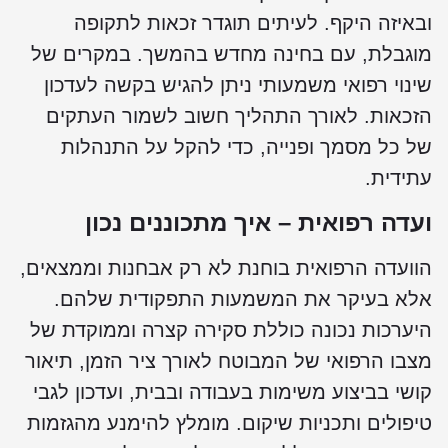
ובאיזה היקף. לעיתים תוגדר זכאות לתקופה
מוגבלת, עם בחינה מחדש בהמשך. במקרים של
שינוי רפואי משמעותי ניתן להגיש בקשה לעדכון
הזכאות. לאורך התהליך חשוב לשמור העתקים
של כל מסמך ופנייה, כדי להקל על התנהלות
עתידית.
ועדה רפואית – איך מתכוננים נכון
הוועדה הרפואית בוחנת לא רק אבחנות וממצאים,
אלא בעיקר את המשמעות התפקודית שלהם.
היערכות נכונה כוללת סקירה קצרה וממוקדת של
מצבו הרפואי של המבוטח לאורך ציר הזמן, תיאור
קושי בביצוע משימות בעבודה ובבית, ועדכון לגבי
טיפולים ותכניות שיקום. מומלץ להימנע מהגזמות