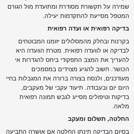
שמירה על תקשורת מסודרת ומתועדת מול הגורם
המטפל מסייעת להתקדמות יעילה.
בדיקה רפואית או ועדה רפואית
בקרנות ובחלק מהמסלולים יזומנו המבוטחים
לבדיקה או לוועדה רפואית. מטרת הוועדה היא
להעריך את המצב התפקודי ביחס להגדרות אי
הכושר. חשוב להגיע מצוידים במסמכים
מעודכנים, ולנסח בצורה ברורה את המגבלות בחיי
היום יום ובעבודה. תיעוד עקבי של מעקבים,
בדיקות וטיפולים מסייע לגבש תמונה רפואית
מלאה.
החלטה, תשלום ומעקב
בסיום הבדיקה תינתן החלטה אם אושרה התביעה