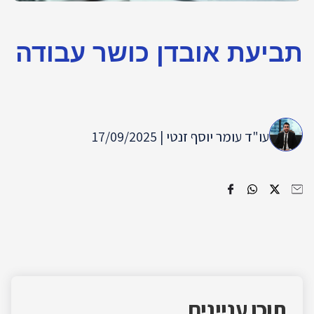
תביעת אובדן כושר עבודה
עו"ד עומר יוסף זנטי | 17/09/2025
תוכן עניינים