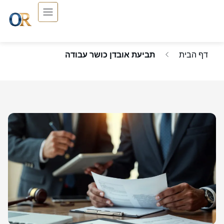
דף הבית
תביעת אובדן כושר עבודה