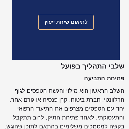
לתיאום שיחת ייעוץ
שלבי התהליך בפועל
פתיחת התביעה
השלב הראשון הוא מילוי והגשת הטפסים לגוף
הרלוונטי: חברת ביטוח, קרן פנסיה או גורם אחר.
יחד עם הטפסים מצרפים את התיעוד הרפואי
והתעסוקתי. לאחר פתיחת התיק, לרוב תתקבל
בקשה למסמכים משלימים בהתאם לתוכן שהוגש.