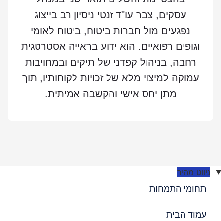
עסקים, צבר עו"ד זנטי ניסיון רב בייצוג
נפגעים מול חברות ביטוח, ביטוח לאומי
וגופים רפואיים. הוא ידוע בראייה אסטרטגית
רחבה, בניהול קפדני של תיקים ובמחויבות
עמוקה למיצוי מלא של זכויות לקוחותיו, תוך
מתן יחס אישי והקשבה אמיתית.
ניווט מהיר
תחומי התמחות
עמוד הבית