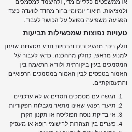
או ממשפטים כלליים מדי, ולהיצמד למסמכים
ולמציאות. תיאור יומיומי ברור מחדד לוועדה כיצד
הפגיעה משפיעה בפועל על הכושר לעבוד.
טעויות נפוצות שמכשילות תביעות
חלק ניכר מהעיכובים והדחיות נובע מטעויות שניתן
למנוע מראש. כחלק מההכנה, כדאי לעבור על
המסמכים בעין ביקורתית ולוודא התאמה בין
האמור בטפסים לבין האמור במסמכים הרפואיים
והתעסוקתיים.
הגשה עם מסמכים חסרים או לא עדכניים
תיעוד רפואי שאינו מתאר מגבלות תפקודיות
אי בדיקת נוסח הפוליסה או תקנון הקרן
פערים בין הצהרות לרישומי רופא או מעסיק