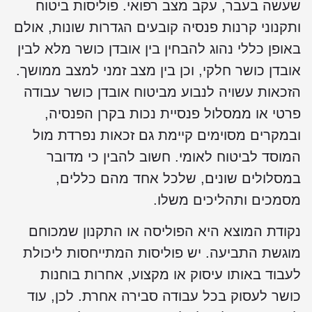
שעשה בעבר, עקב מצב רפואי. פוליסות ביטוח
ותקנוני קרנות פנסיה קובעים הגדרות שונות, אולם
באופן כללי נהוג להבחין בין אובדן כושר מלא לבין
אובדן כושר חלקי, וכן בין מצב זמני למצב ממושך.
הזכאות עשויה לנבוע מביטוח אובדן כושר עבודה
פרטי או ממסלול פנסיית נכות בקרן הפנסיה,
ובמקרים מסוימים קיימת גם זכאות נפרדת מול
המוסד לביטוח לאומי. חשוב להבין כי מדובר
במסלולים שונים, שלכל אחד מהם כללים,
מסמכים ותהליכים משלו.
נקודת המוצא היא הפוליסה או התקנון שמכוחם
מוגשת התביעה. יש פוליסות המתייחסות ליכולת
לעבוד באותו עיסוק או מקצוע, אחרות בוחנות
כושר לעסוק בכל עבודה סבירה אחרת. לכן, עוד