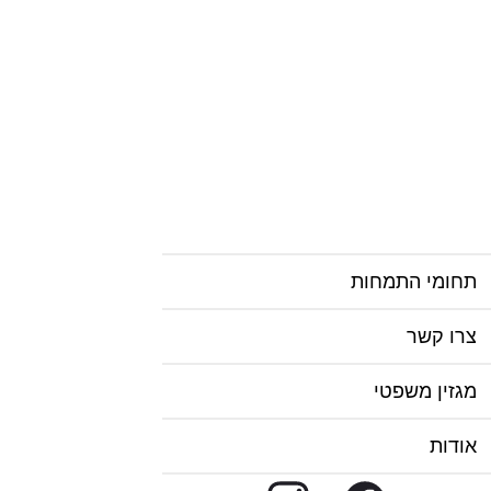
תחומי התמחות
צרו קשר
מגזין משפטי
אודות