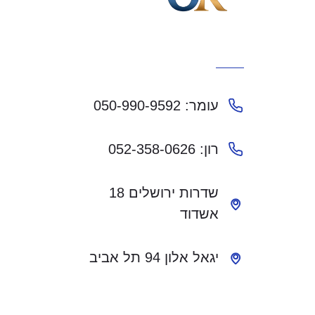
עומר: 050-990-9592
רון: 052-358-0626
שדרות ירושלים 18
אשדוד
יגאל אלון 94 תל אביב