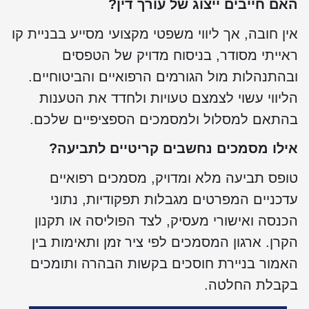
האם חייבים ייצוג של עורך דין?
אין חובה, אך ליווי משפטי מקצועי מסייע בבניית קו
ראייתי מסודר, בניסוח מדויק של הטפסים
ובהתנהלות מול הגורמים הרפואיים והביטוחיים.
הליווי עשוי לצמצם טעויות ולחדד את הטענות
בהתאם למסלול ולמסמכים הספציפיים שלכם.
אילו מסמכים נחשבים קריטיים לתביעה?
טופס תביעה מלא ומדויק, מסמכים רפואיים
עדכניים המפרטים מגבלות תפקודיות, נתוני
הכנסה ואישורי מעסיק, לצד הפוליסה או תקנון
הקרן. ארגון המסמכים לפי ציר זמן ותאימות בין
האמור בניירת חוסכים בקשות הבהרה ותומכים
בקבלת החלטה.