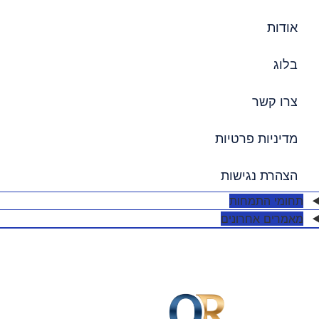
אודות
בלוג
צרו קשר
מדיניות פרטיות
הצהרת נגישות
תחומי התמחות
מאמרים אחרונים