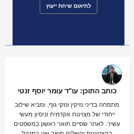
לתיאום שיחת ייעוץ
כותב התוכן: עו"ד עומר יוסף זנטי
מתמחה בדיני נזיקין ונזקי גוף, ומביא שילוב
ייחודי של מצוינות אקדמית וניסיון מעשי
עשיר. לאחר שסיים תואר ראשון במשפטים
בהצטיינות והשלים תואר שני במנהל