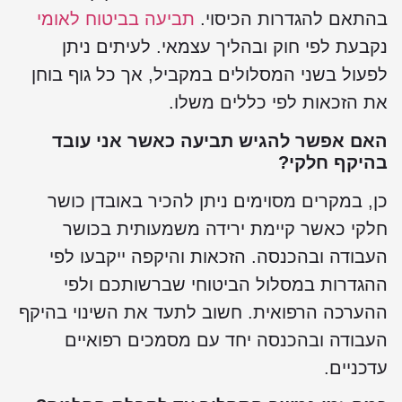
בהתאם להגדרות הכיסוי.
תביעה בביטוח לאומי
נקבעת לפי חוק ובהליך עצמאי. לעיתים ניתן
לפעול בשני המסלולים במקביל, אך כל גוף בוחן
את הזכאות לפי כללים משלו.
האם אפשר להגיש תביעה כאשר אני עובד
בהיקף חלקי?
כן, במקרים מסוימים ניתן להכיר באובדן כושר
חלקי כאשר קיימת ירידה משמעותית בכושר
העבודה ובהכנסה. הזכאות והיקפה ייקבעו לפי
ההגדרות במסלול הביטוחי שברשותכם ולפי
ההערכה הרפואית. חשוב לתעד את השינוי בהיקף
העבודה ובהכנסה יחד עם מסמכים רפואיים
עדכניים.