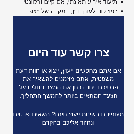
תיעוד אירוע תאונתי, אם קיים ורלוונטי
ייפוי כוח לעורך דין, במקרה של ייצוג
צרו קשר עוד היום
אם אתם מחפשים ייעוץ, ייצוג או חוות דעת
משפטית, אתם מוזמנים להשאיר את
פרטיכם. יחד נבחן את המצב ונחליט על
הצעד המתאים ביותר להמשך התהליך.
מעוניינים בשיחת ייעוץ חינם? השאירו פרטים
ונחזור אליכם בהקדם