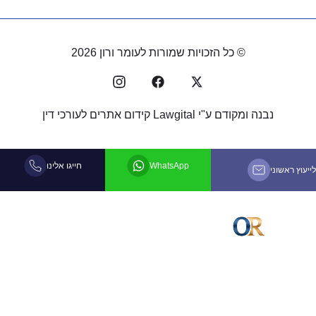
© כל הזכויות שמורות לעומר ורון 2026
נבנה ומקודם ע"י
Lawgital קידום אתרים לעורכי דין
WhatsApp
חייגו אלינו
לייעוץ ראשוני