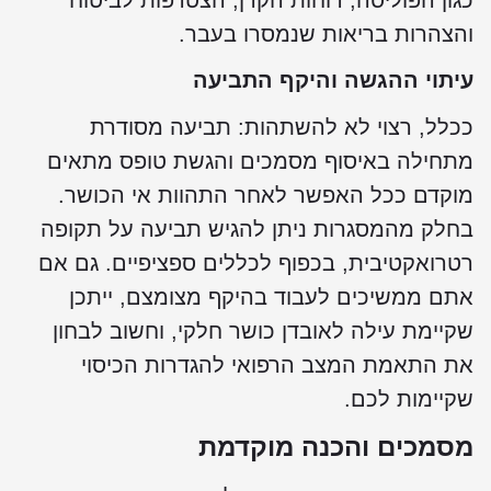
והצהרות בריאות שנמסרו בעבר.
עיתוי ההגשה והיקף התביעה
ככלל, רצוי לא להשתהות: תביעה מסודרת
מתחילה באיסוף מסמכים והגשת טופס מתאים
מוקדם ככל האפשר לאחר התהוות אי הכושר.
בחלק מהמסגרות ניתן להגיש תביעה על תקופה
רטרואקטיבית, בכפוף לכללים ספציפיים. גם אם
אתם ממשיכים לעבוד בהיקף מצומצם, ייתכן
שקיימת עילה לאובדן כושר חלקי, וחשוב לבחון
את התאמת המצב הרפואי להגדרות הכיסוי
שקיימות לכם.
מסמכים והכנה מוקדמת