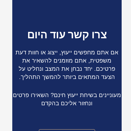
צרו קשר עוד היום
אם אתם מחפשים ייעוץ, ייצוג או חוות דעת
משפטית, אתם מוזמנים להשאיר את
פרטיכם. יחד נבחן את המצב ונחליט על
הצעד המתאים ביותר להמשך התהליך.
מעוניינים בשיחת ייעוץ חינם? השאירו פרטים
ונחזור אליכם בהקדם