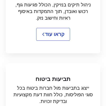
ניהול תיקים בנזיקין, הכולל פגיעות גוף,
רכוש ואובדן, תוך התמקדות באיסוף
ראיות וחישוב נזק.
קראו עוד
תביעות ביטוח
ייצוג בתביעות מול חברות ביטוח בכל
סוגי הפוליסות, כולל חוות דעת מקצועיות
ובדיקת זכויות.