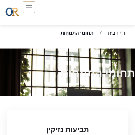
דף הבית
תחומי התמחות
תחומי התמחות
תביעות נזיקין