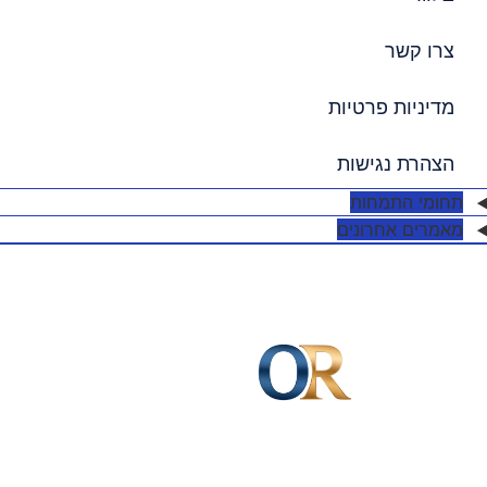
צרו קשר
מדיניות פרטיות
הצהרת נגישות
תחומי התמחות
מאמרים אחרונים