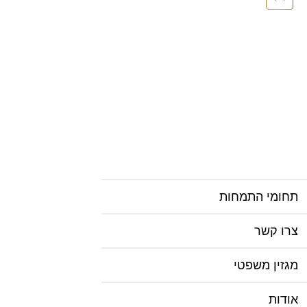
תחומי התמחות
צרו קשר
מגזין משפטי
אודות