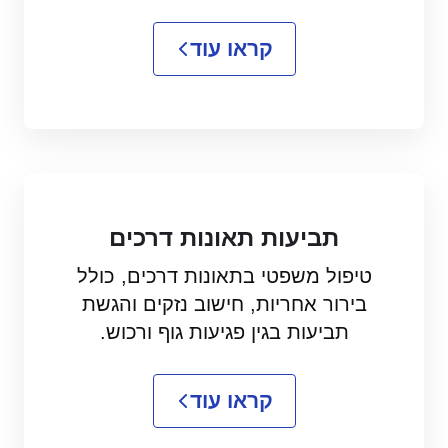
קראו עוד
תביעות תאונות דרכים
טיפול משפטי בתאונות דרכים, כולל
בירור אחריות, חישוב נזקים והגשת
תביעות בגין פגיעות גוף ורכוש.
קראו עוד