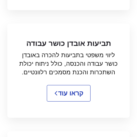
תביעות אובדן כושר עבודה
ליווי משפטי בתביעות להכרה באובדן
כושר עבודה והכנסה, כולל ניתוח יכולת
השתכרות והכנת מסמכים רלוונטיים.
קראו עוד