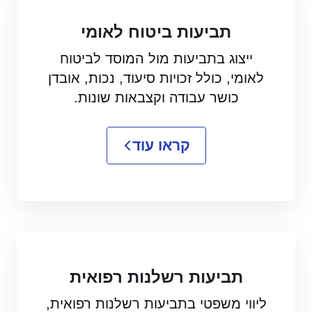
תביעות ביטוח לאומי
ייצוג בתביעות מול המוסד לביטוח
לאומי, כולל זכויות סיעוד, נכות, אובדן
כושר עבודה וקצבאות שונות.
קראו עוד
תביעות רשלנות רפואית
ליווי משפטי בתביעות רשלנות רפואית,