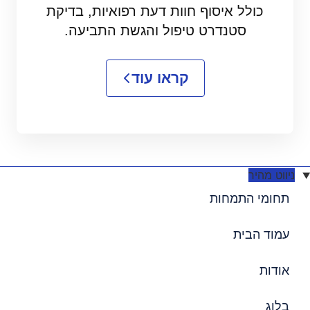
כולל איסוף חוות דעת רפואיות, בדיקת
סטנדרט טיפול והגשת התביעה.
קראו עוד
ניווט מהיר
תחומי התמחות
עמוד הבית
אודות
בלוג