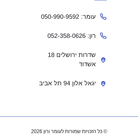
עומר: 050-990-9592
רון: 052-358-0626
שדרות ירושלים 18
אשדוד
יגאל אלון 94 תל אביב
© כל הזכויות שמורות לעומר ורון 2026