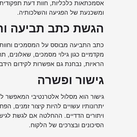
אסמכתאות כלכליות, חוות דעת תפקודית 
ומשכנעת של הפגיעה והשלכותיה.
הגשת כתב תביעה וה
כתב התביעה מבוסס על המסמכים וחוות 
מקדמיים כגון גילוי מסמכים, שאלונים, ת
הראיות, נבחנת גם אפשרות לקידום הידב
גישור ופשרה
גישור הוא מסלול אלטרנטיבי המאפשר ל
יתרונותיו עשויים להיות קיצור זמנים, ה
ויתורים הדדיים. ההחלטה אם לגשת לגיש
הסיכונים ובצרכים של הלקוח.