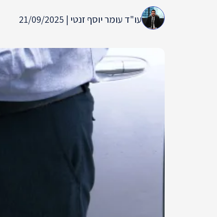
עו"ד עומר יוסף זנטי | 21/09/2025