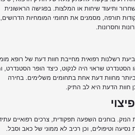
חרור ותיעוד שיחות או המלצות. בפגישה הראשונית
ודות תורפה, מסמנים את תחומי המומחיות הדרושים,
נות וחסרונות.
עת רשלנות רפואית מחייבת חוות דעת של רופא מומ
 הסטנדרט שראוי היה לנקוט, כיצד הופר הסטנדרט, ו
 ביותר מחוות דעת אחת בתחומים משלימים. בחירה
 חוות הדעת היא לב התיק.
יצוי
הנזק. בוחנים השפעה תפקודית, צרכים רפואיים עתידי
נסיעה וטיפולים, וכן רכיב לא ממוני של כאב וסבל.