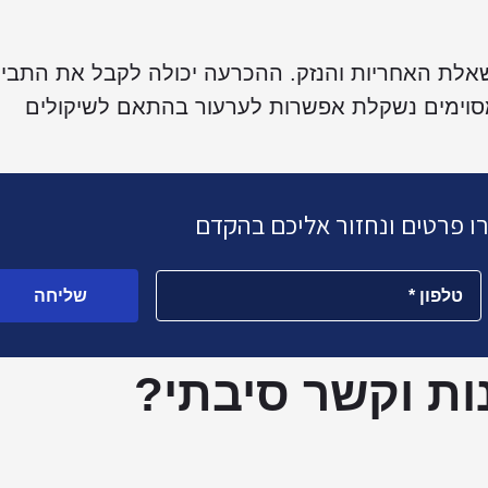
אלת האחריות והנזק. ההכרעה יכולה לקבל את התבי
סוימים נשקלת אפשרות לערעור בהתאם לשיקולים
רו פרטים ונחזור אליכם בהקדם
שליחה
ות וקשר סיבתי?