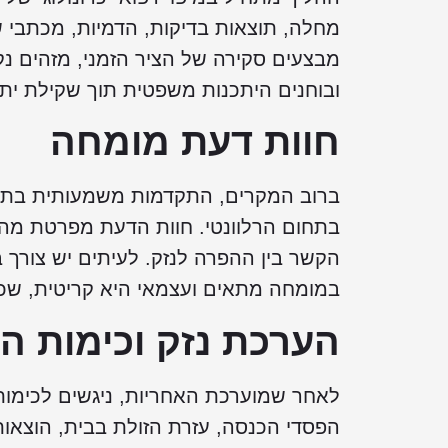
מחלה, תוצאות בדיקות, הדמיות, מכתבי ש
מבצעים סקירה של הציר הזמני, מזהים נק
ובוחנים היתכנות משפטית תוך שקילת יתרו
חוות דעת מומחה
ברוב המקרים, התקדמות משמעותית בתבי
בתחום הרלוונטי. חוות הדעת מפרטת מהו
הקשר בין ההפרה לנזק. לעיתים יש צורך
במומחה מתאים ועצמאי היא קריטית, שכן
הערכת נזק וכימות הפ
לאחר שמוערכת האחריות, ניגשים לכימות 
הפסדי הכנסה, עזרת הזולת בבית, הוצאות 