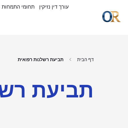
עורך דין נזיקין
תחומי התמחות
דף הבית
תביעת רשלנות רפואית
תביעת רשל