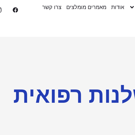
אודות
מאמרים מומלצים
צרו קשר
נות רפואית