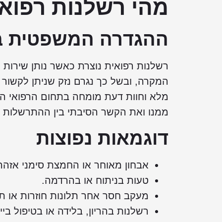
מהי רשלנות רפוא
ההגדרה המשפטית ב
רשלנות רפואית נוצרת כאשר נותן שירות
המקרה, ובשל כך נגרם נזק שניתן לקשור 
מלא וחוות דעת מומחה בתחום הרפואי ה
ממנו ואת הקשר הסיבתי בין ההתרשלות לב
דוגמאות נפוצות
אבחון מאוחר או החמצת סימני אזה
טעות בניתוח או בהרדמה.
מעקב חסר אחר תלונות חוזרות או תו
רשלנות בהריון, בלידה או בטיפול בייל