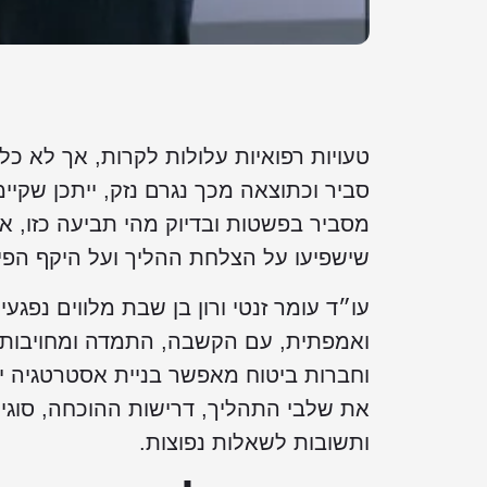
טעויות רפואיות עלולות לקרות, אך לא כל
סביר וכתוצאה מכך נגרם נזק, ייתכן שקי
מסביר בפשטות ובדיוק מהי תביעה כזו, איך
שישפיעו על הצלחת ההליך ועל היקף הפיצ
עו״ד עומר זנטי ורון בן שבת מלווים נפגע
ואמפתית, עם הקשבה, התמדה ומחויבות מלא
וחברות ביטוח מאפשר בניית אסטרטגיה יע
את שלבי התהליך, דרישות ההוכחה, סוגי ה
ותשובות לשאלות נפוצות.