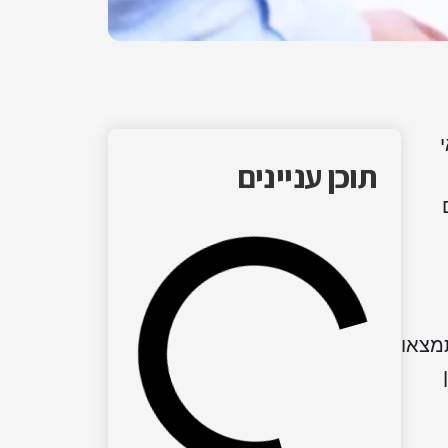
תוכן עניינים
מצאו