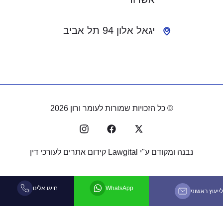
יגאל אלון 94 תל אביב
© כל הזכויות שמורות לעומר ורון 2026
נבנה ומקודם ע"י
Lawgital קידום אתרים לעורכי דין
WhatsApp
חייגו אלינו
יעוץ ראשוני