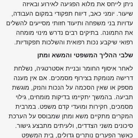
ניתן לייחס את מלוא הפגיעה לאירוע ובאיזה
שיעור. יומני כאב, דיווח תפקודי במקום העבודה,
עדויות בני משפחה ותיעוד חזותי מסייעים להשלים
את התמונה. בתיקים רבים נדרש מינוי מומחה
רפואי שיקבע נכות רפואית והשלכות תפקודיות.
שלבי ההליך המשפטי והמשא ומתן
לאחר איסוף החומר ובניית אסטרטגיה, נשלחת
דרישה מנומקת בצירוף מסמכים. אם אין מענה
מספק או שאין הסכמה על הנכות והנזק, מוגשת
תביעה. בהמשך יתקיימו בדיקות מומחים, גילוי
מסמכים, חקירות ומועדי קדם משפט. במרבית
המקרים מתקיים משא ומתן שמבוסס על הערכת
סיכונים משני הצדדים, ולעיתים מתבצע גישור.
כאשר הפערים נותרים גדולים, בית המשפט