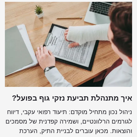
איך מתנהלת תביעת נזקי גוף בפועל?
ניהול נכון מתחיל מוקדם: תיעוד רפואי עקבי, דיווח
לגורמים הרלוונטיים, ושמירה קפדנית של מסמכים
והוצאות. מכאן עוברים לבניית התיק, הערכת