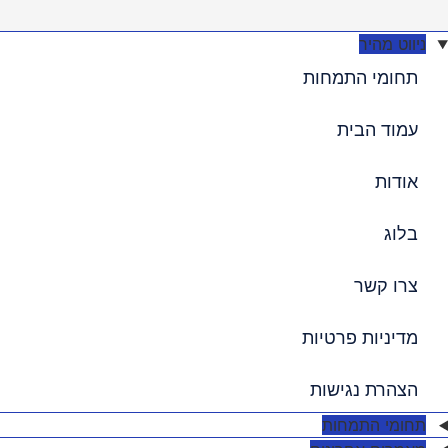
ניווט מהיר
תחומי התמחות
עמוד הבית
אודות
בלוג
צרו קשר
מדיניות פרטיות
הצהרת נגישות
תחומי התמחות