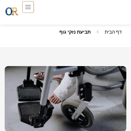
דף הבית
תביעת נזקי גוף