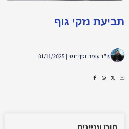
תביעת נזקי גוף
עו"ד עומר יוסף זנטי | 01/11/2025
תוכן עניינים