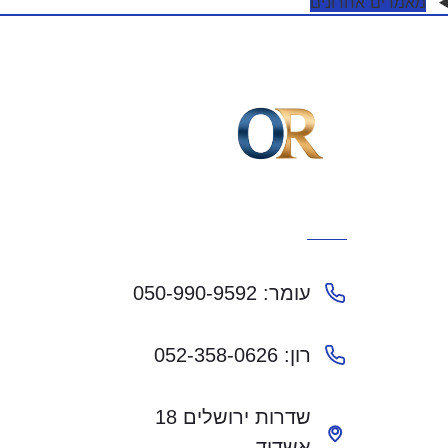
מאמרים אחרונים
עומר: 050-990-9592
רון: 052-358-0626
שדרות ירושלים 18
אשדוד