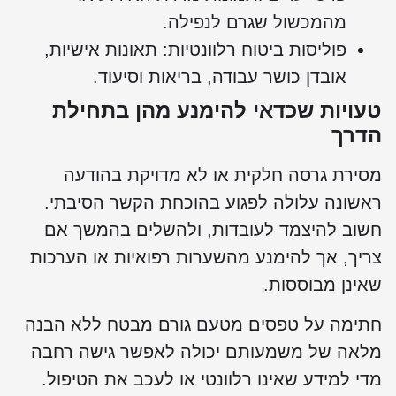
מהמכשול שגרם לנפילה.
פוליסות ביטוח רלוונטיות: תאונות אישיות,
אובדן כושר עבודה, בריאות וסיעוד.
טעויות שכדאי להימנע מהן בתחילת
הדרך
מסירת גרסה חלקית או לא מדויקת בהודעה
ראשונה עלולה לפגוע בהוכחת הקשר הסיבתי.
חשוב להיצמד לעובדות, ולהשלים בהמשך אם
צריך, אך להימנע מהשערות רפואיות או הערכות
שאינן מבוססות.
חתימה על טפסים מטעם גורם מבטח ללא הבנה
מלאה של משמעותם יכולה לאפשר גישה רחבה
מדי למידע שאינו רלוונטי או לעכב את הטיפול.