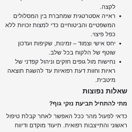
לקצה.
ראייה אסטרטגית שמחברת בין המסלולים
המשפטיים והביטוחיים כדי למצות זכויות ללא
כפל פיצוי.
יחס אישי וצמוד – זמינות, שקיפות ועדכון
שוטף של הלקוח בכל שלב.
נחישות מול גופים חזקים וניהול קפדני של
ראיות וחוות דעת רפואיות עד להשגת תוצאה
מיטבית.
שאלות נפוצות
מתי להתחיל תביעת נזקי גוף?
כדאי לפעול מהר ככל האפשר לאחר קבלת טיפול
ראשוני והתייצבות רפואית. תיעוד מוקדם ודיווח