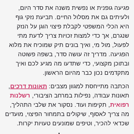
פגיעה גופנית או נפשית משנה את סדר היום,
ולעיתים גם את מסלול החיים. תביעת נזקי גוף
היא הכלי המשפטי לקבלת פיצוי הוגן על הנזק
שנגרם, אך כדי למצות זכויות צריך לדעת מתי
לפעול, מול מי, ואיך בונים תיק שמוכיח את מלוא
הפגיעה. מדריך זה עושה סדר, בשפה פשוטה
ובתוכן מקצועי, כדי שתדעו מה מגיע לכם ואיך
מתקדמים נכון כבר מהיום הראשון.
הכתבה מתייחסת למגוון מצבים:
תאונות דרכים
,
תאונות עבודה, נפילות במרחב הציבורי,
רשלנות
רפואית
, תקיפות ועוד. נסקור את שלבי התהליך,
מה צריך לאסוף, שיקולים בתמחור הפיצוי, מועדים
שכדאי להכיר, וטיפים שמונעים טעויות יקרות.