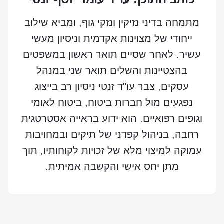
מתמחה בדיני נזיקין ונזקי גוף, ומביא שילוב
ייחודי של מצוינות אקדמית וניסיון מעשי
עשיר. לאחר שסיים תואר ראשון במשפטים
בהצטיינות והשלים תואר שני במנהל
עסקים, צבר עו"ד זנטי ניסיון רב בייצוג
נפגעים מול חברות ביטוח, ביטוח לאומי
וגופים רפואיים. הוא ידוע בראייה אסטרטגית
רחבה, בניהול קפדני של תיקים ובמחויבות
עמוקה למיצוי מלא של זכויות לקוחותיו, תוך
מתן יחס אישי והקשבה אמיתית.