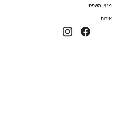
מגזין משפטי
אודות