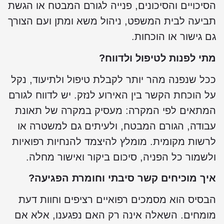
הסיכויים והסיכונים, פנייה לגורם המבטח או הגשת
תביעה לבית המשפט, ניהול משא ומתן ועם הצורך
גם גישור או הוכחות.
מתי לפנות לטיפול ולדווח?
ככל שנפנה מהר יותר לקבלת טיפול ולתיעוד, נקל
על הוכחת הקשר בין האירוע לנזק. יש לדווח לגורם
המתאים לפי המקרה: מעסיק במקרה של תאונת
עבודה, הגורם המבטח, ולעיתים גם למשטרה או
לרשות מקומית. מומלץ להיצמד להנחיות רפואיות
ולשמור כל הפניה, סיכום ביקור ואישור מחלה.
איך מוכיחים קשר סיבתי וחומרת הפגיעה?
הבסיס הוא מסמכים רפואיים רציפים וחוות דעת
מומחים. השאלה אינה רק האם נפגענו, אלא אם