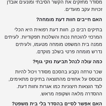
מסודר מחזקים את הקשר הסיבתי ומונעים אובדן
זכויות עקב מועדים.
האם חייבים חוות דעת מומחה?
בתיקים רבים כן. חוות דעת רפואית היא הכלי
המרכזי להוכחת נכות והשלכות תפקודיות. לעיתים
ממנה בית המשפט מומחה מטעמו, ולעיתים
נדרש מומחה פרטי בשלב מוקדם.
כמה עולה לנהל תביעת נזקי גוף?
שכר טרחה נקבע בהסכם מסודר ויכול להיות
מבוסס על אחוזים מהתוצאה בתיקים מתאימים,
לצד הוצאות חיצוניות כמו אגרות וחוות דעת.
ההסדרה מלאה ושקופה מראש.
האם אפשר לסיים בהסדר בלי בית משפט?