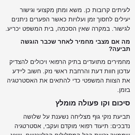
לעיתים קרובות כן. משא ומתן מקצועי וגישור
יעילים לחסוך זמן ועלויות כאשר הפערים ניתנים
לגישור. במקרה שאין הסכמה, בית המשפט יכריע.
מה אם מצבי מחמיר לאחר שכבר הוגשה
תביעה?
מחמירים מתועדים בתיק הרפואי ויכולים להצדיק
עדכון חוות דעת והרחבת ראשי נזק. חשוב ליידע
את הצוות המשפטי כדי להתאים את האסטרטגיה
בזמן.
סיכום וקו פעולה מומלץ
תביעת נזקי גוף מצליחה נשענת על שלושה
נדבכים: תיעוד רפואי מוקדם ועקבי, אסטרטגיה