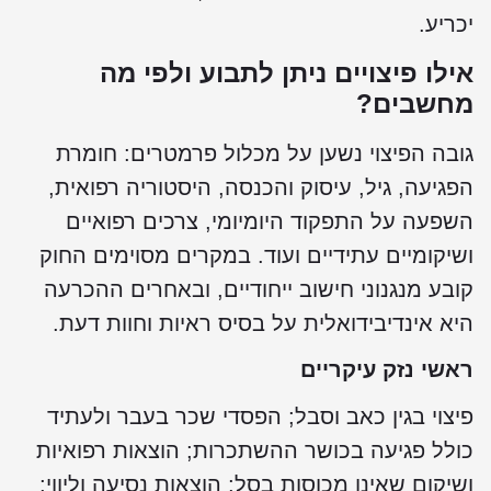
יכריע.
אילו פיצויים ניתן לתבוע ולפי מה
מחשבים?
גובה הפיצוי נשען על מכלול פרמטרים: חומרת
הפגיעה, גיל, עיסוק והכנסה, היסטוריה רפואית,
השפעה על התפקוד היומיומי, צרכים רפואיים
ושיקומיים עתידיים ועוד. במקרים מסוימים החוק
קובע מנגנוני חישוב ייחודיים, ובאחרים ההכרעה
היא אינדיבידואלית על בסיס ראיות וחוות דעת.
ראשי נזק עיקריים
פיצוי בגין כאב וסבל; הפסדי שכר בעבר ולעתיד
כולל פגיעה בכושר ההשתכרות; הוצאות רפואיות
ושיקום שאינן מכוסות בסל; הוצאות נסיעה וליווי;