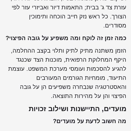
עזרת צד ג' בבית; התאמות דיור ואביזרי עזר לפי
הצורך. כל ראש נזק חייב הוכחה ותימוכין
מסודרים.
כמה זמן זה לוקח ומה משפיע על גובה הפיצוי?
הזמן משתנה מתיק לתיק ותלוי בקצב ההחלמה,
היקף המחלוקת הרפואית, מוכנות הצד שכנגד
להגיע להסכמות ועומסי מערכת המשפט. עוצמת
התיעוד, מומחיות הגורמים המעורבים
והאסטרטגיה שנבחרה משפיעים הן על גובה
הפיצוי והן על מהירות התוצאה.
מועדים, התיישנות ושילוב זכויות
מה חשוב לדעת על מועדים?