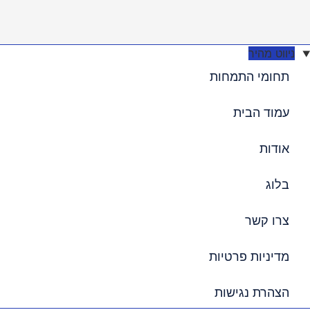
ניווט מהיר
תחומי התמחות
עמוד הבית
אודות
בלוג
צרו קשר
מדיניות פרטיות
הצהרת נגישות