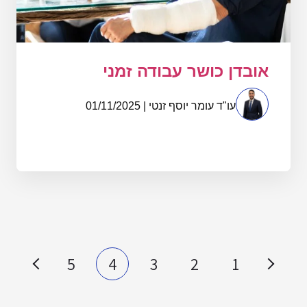
אובדן כושר עבודה זמני
עו"ד עומר יוסף זנטי | 01/11/2025
5
4
3
2
1