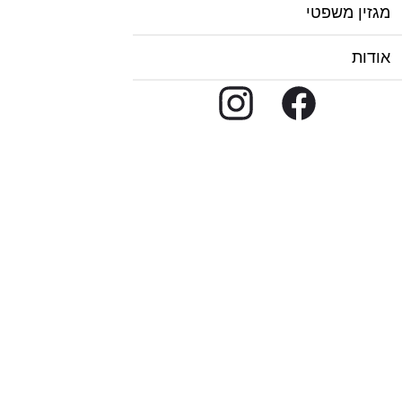
מגזין משפטי
אודות