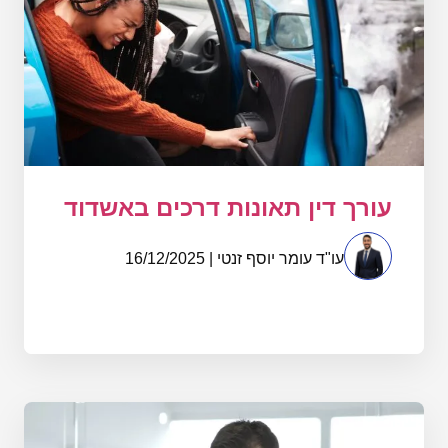
עורך דין תאונות דרכים באשדוד
עו"ד עומר יוסף זנטי | 16/12/2025