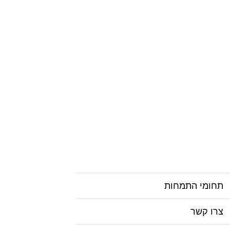
תחומי התמחות
צרו קשר