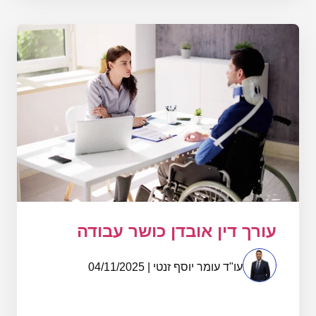
עורך דין אובדן כושר עבודה
עו"ד עומר יוסף זנטי | 04/11/2025