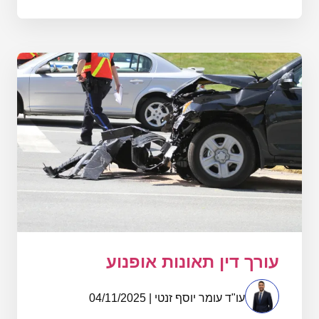
עורך דין תאונות אופנוע
עו"ד עומר יוסף זנטי | 04/11/2025