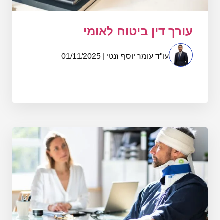
עורך דין ביטוח לאומי
עו"ד עומר יוסף זנטי | 01/11/2025