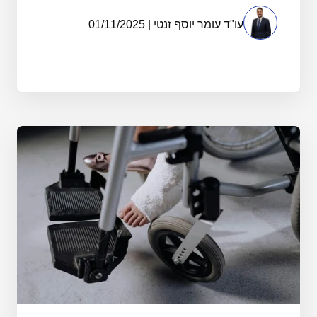
עו"ד עומר יוסף זנטי | 01/11/2025