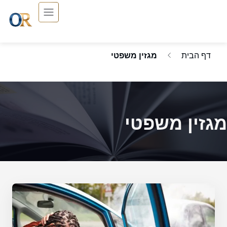
דף הבית
מגזין משפטי
מגזין משפטי