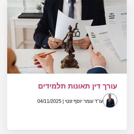
עורך דין תאונות תלמידים
עו"ד עומר יוסף זנטי | 04/11/2025