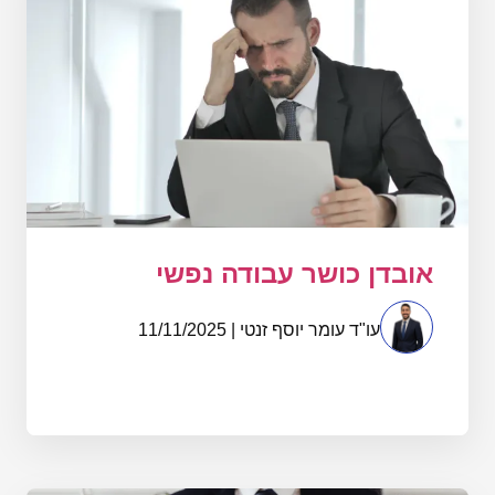
אובדן כושר עבודה נפשי
עו"ד עומר יוסף זנטי | 11/11/2025