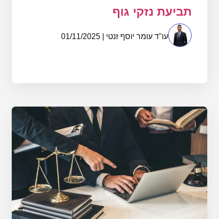
תביעת נזקי גוף
עו"ד עומר יוסף זנטי | 01/11/2025