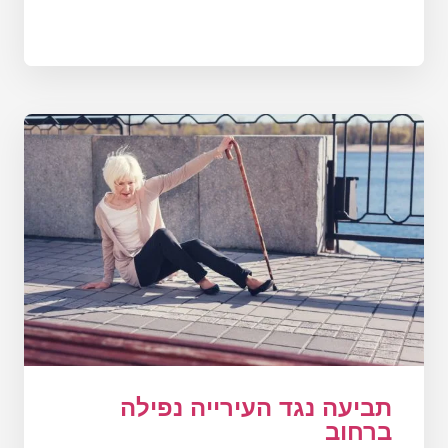
תביעה נגד העירייה נפילה
ברחוב